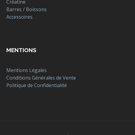
Créatine
Barres / Boissons
Accessoires
MENTIONS
Mentions Légales
Conditions Générales de Vente
Politique de Confidentialité