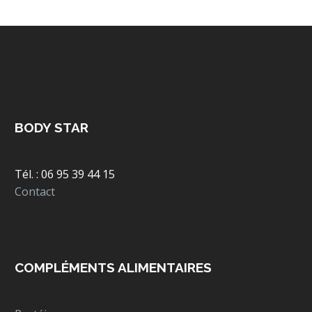
BODY STAR
Tél. : 06 95 39 44 15
Contact
COMPLÉMENTS ALIMENTAIRES