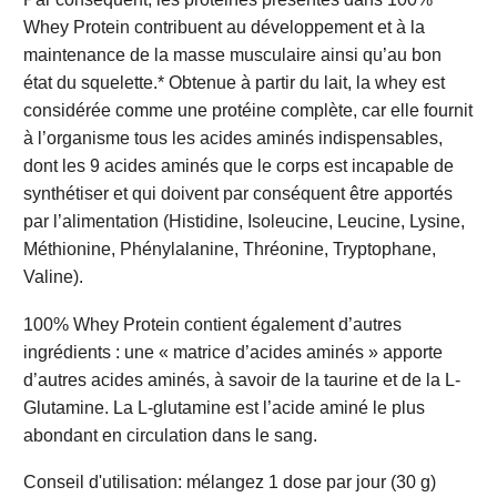
Whey Protein contribuent au développement et à la
maintenance de la masse musculaire ainsi qu’au bon
état du squelette.* Obtenue à partir du lait, la whey est
considérée comme une protéine complète, car elle fournit
à l’organisme tous les acides aminés indispensables,
dont les 9 acides aminés que le corps est incapable de
synthétiser et qui doivent par conséquent être apportés
par l’alimentation (Histidine, Isoleucine, Leucine, Lysine,
Méthionine, Phénylalanine, Thréonine, Tryptophane,
Valine).
100% Whey Protein contient également d’autres
ingrédients : une « matrice d’acides aminés » apporte
d’autres acides aminés, à savoir de la taurine et de la L-
Glutamine. La L-glutamine est l’acide aminé le plus
abondant en circulation dans le sang.
Conseil d'utilisation: mélangez 1 dose par jour (30 g)