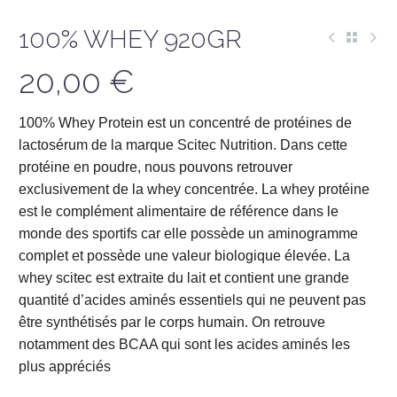
100% WHEY 920GR
20,00
€
100% Whey Protein est un concentré de protéines de
lactosérum de la marque Scitec Nutrition. Dans cette
protéine en poudre, nous pouvons retrouver
exclusivement de la whey concentrée. La whey protéine
est le complément alimentaire de référence dans le
monde des sportifs car elle possède un aminogramme
complet et possède une valeur biologique élevée. La
whey scitec est extraite du lait et contient une grande
quantité d’acides aminés essentiels qui ne peuvent pas
être synthétisés par le corps humain. On retrouve
notamment des BCAA qui sont les acides aminés les
plus appréciés