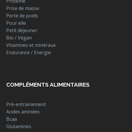
Protéine
Prise de masse
Perte de poids
Pour elle
Petit déjeuner
Bio / Végan
Vitamines et minéraux
Endurance / Energie
COMPLÉMENTS ALIMENTAIRES
Pré-entrainement
Acides aminées
Bcaa
Glutamines