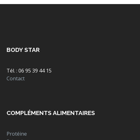
BODY STAR
Tél. : 06 95 39 44 15
Contact
COMPLÉMENTS ALIMENTAIRES
Protéine