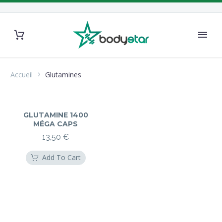
Accueil
Glutamines
GLUTAMINE 1400
MÉGA CAPS
13,50
€
Add To Cart