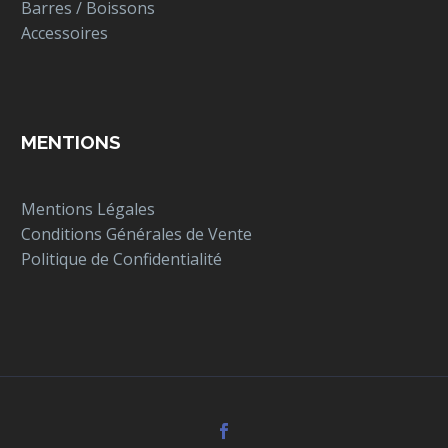
Barres / Boissons
Accessoires
MENTIONS
Mentions Légales
Conditions Générales de Vente
Politique de Confidentialité