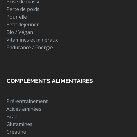
Prise de masse
Perte de poids
Pour elle
Petit déjeuner
Bio / Végan
Vitamines et minéraux
Endurance / Energie
COMPLÉMENTS ALIMENTAIRES
Pré-entrainement
Acides aminées
Bcaa
Glutamines
Créatine