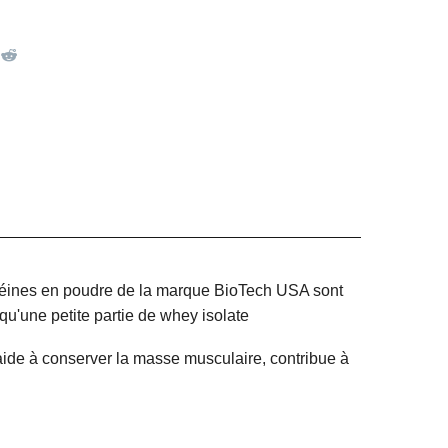
téines en poudre de la marque BioTech USA sont
 qu'une petite partie de whey isolate
 aide à conserver la masse musculaire, contribue à