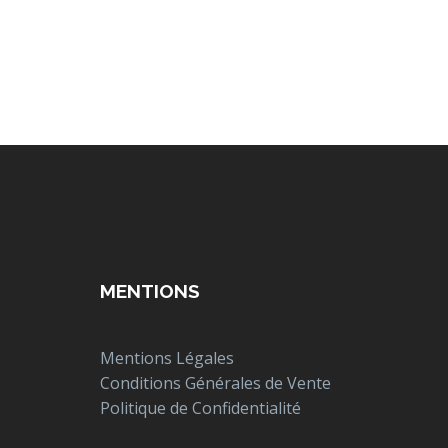
MENTIONS
Mentions Légales
Conditions Générales de Vente
Politique de Confidentialité