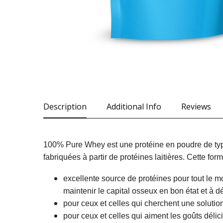
Description
Additional Info
Reviews
100% Pure Whey est une protéine en poudre de ty
fabriquées à partir de protéines laitières. Cette fo
excellente source de protéines pour tout le m
maintenir le capital osseux en bon état et à 
pour ceux et celles qui cherchent une solutio
pour ceux et celles qui aiment les goûts délic