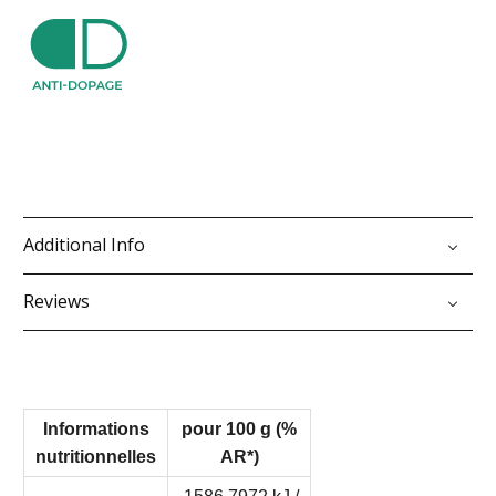
Additional Info
Reviews
Informations
pour 100 g (%
nutritionnelles
AR*)