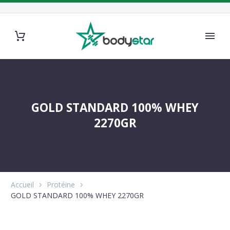
GOLD STANDARD 100% WHEY
2270GR
Accueil
Protéine
GOLD STANDARD 100% WHEY 2270GR