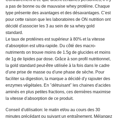
a pas de bonne ou de mauvaise whey protéine. Chaque
type présente des avantages et des désavantages. C'est
pour cette raison que les laboratoires de ON nutrition ont
décidé d'associer les 3 au sein de sa whey gold
standard.
Le taux de protéines est supérieur à 80% et la vitesse
d'absorption est ultra-rapide. Du côté des macro-
nutriments on trouve moins de 1.5g de glucides et moins
de 1g de lipides par dose. Grâce à son profil nutritionnel,
la gold standard peut-être utilisée à la fois dans le cadre
d'une prise de masse ou d'une phase de sèche. Pour
faciliter sa digestion, la marque a décidé d'y rajouter des
enzymes végétales. En "détruisant" les chaines d'acides
aminés en plus petites fractions, ces dernières maximise
la vitesse d'absorption de ce produit.
Conseil d'utilisation: le matin et/ou au cours des 30
minutes précédant ou suivant un entraînement. Mélangez