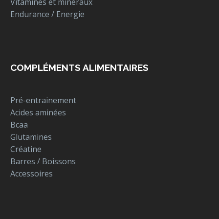
Vitamines et minéraux
Endurance / Energie
COMPLÉMENTS ALIMENTAIRES
Pré-entrainement
Acides aminées
Bcaa
Glutamines
Créatine
Barres / Boissons
Accessoires