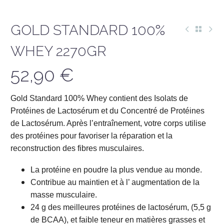
GOLD STANDARD 100%
WHEY 2270GR
52,90
€
Gold Standard 100% Whey contient des Isolats de
Protéines de Lactosérum et du Concentré de Protéines
de Lactosérum. Après l’entraînement, votre corps utilise
des protéines pour favoriser la réparation et la
reconstruction des fibres musculaires.
La protéine en poudre la plus vendue au monde.
Contribue au maintien et à l’ augmentation de la
masse musculaire.
24 g des meilleures protéines de lactosérum, (5,5 g
de BCAA), et faible teneur en matières grasses et