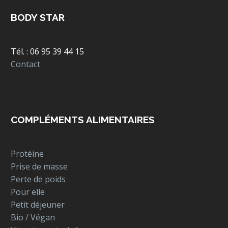
BODY STAR
Tél. : 06 95 39 44 15
Contact
COMPLÉMENTS ALIMENTAIRES
Protéine
Prise de masse
Perte de poids
Pour elle
Petit déjeuner
Bio / Végan