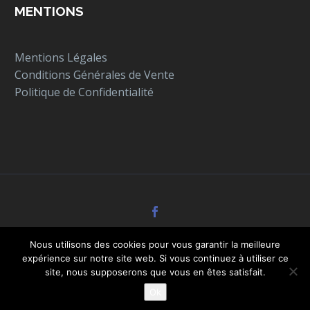
MENTIONS
Mentions Légales
Conditions Générales de Vente
Politique de Confidentialité
Nous utilisons des cookies pour vous garantir la meilleure
expérience sur notre site web. Si vous continuez à utiliser ce
site, nous supposerons que vous en êtes satisfait.
Ok