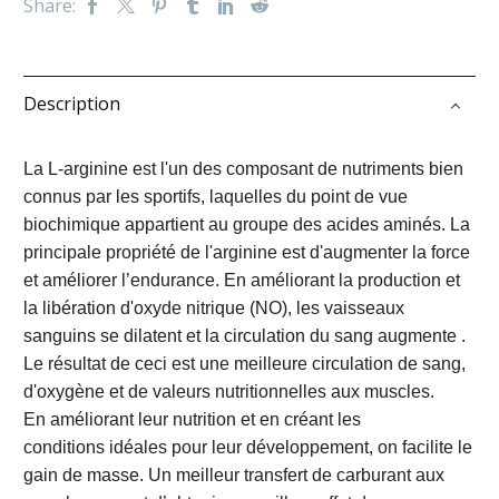
Share:
Description
La L-arginine est l'un des composant de nutriments bien
connus par les sportifs, laquelles du point de vue
biochimique appartient au groupe des acides aminés. La
principale propriété de l'arginine est d'augmenter la force
et améliorer l’endurance. En améliorant la production et
la libération d'oxyde nitrique (NO), les vaisseaux
sanguins se dilatent et la circulation du sang augmente .
Le résultat de ceci est une meilleure circulation de sang,
d'oxygène et de valeurs nutritionnelles aux muscles.
En améliorant leur nutrition et en créant les
conditions idéales pour leur développement, on facilite le
gain de masse. Un meilleur transfert de carburant aux