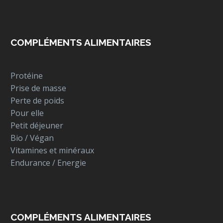
COMPLÉMENTS ALIMENTAIRES
Protéine
Prise de masse
Perte de poids
Pour elle
Petit déjeuner
Bio / Végan
Vitamines et minéraux
Endurance / Energie
COMPLÉMENTS ALIMENTAIRES