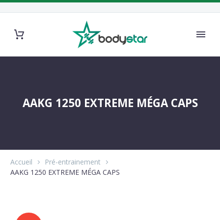
AAKG 1250 EXTREME MÉGA CAPS
Accueil
Pré-entrainement
AAKG 1250 EXTREME MÉGA CAPS