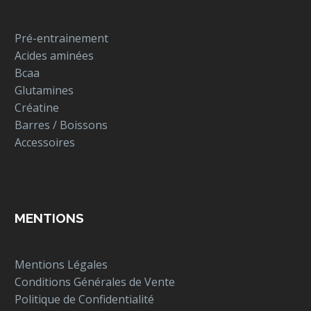
Pré-entrainement
Acides aminées
Bcaa
Glutamines
Créatine
Barres / Boissons
Accessoires
MENTIONS
Mentions Légales
Conditions Générales de Vente
Politique de Confidentialité