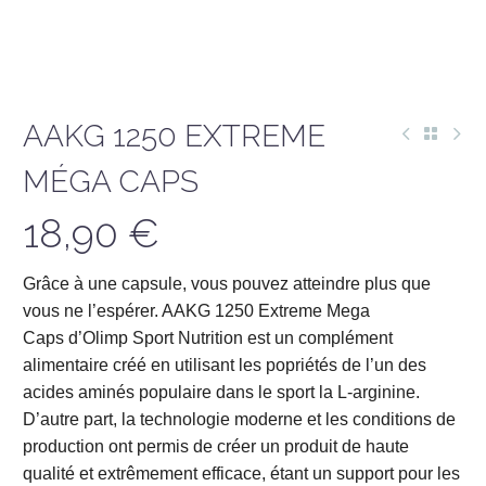
AAKG 1250 EXTREME
MÉGA CAPS
18,90
€
Grâce à une capsule, vous pouvez atteindre plus que
vous ne l’espérer. AAKG 1250 Extreme Mega
Caps d’Olimp Sport Nutrition est un complément
alimentaire créé en utilisant les popriétés de l’un des
acides aminés populaire dans le sport la L-arginine.
D’autre part, la technologie moderne et les conditions de
production ont permis de créer un produit de haute
qualité et extrêmement efficace, étant un support pour les