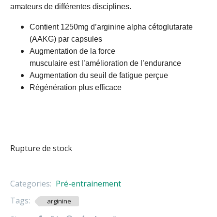
amateurs de différentes disciplines.
Contient 1250mg d’arginine alpha cétoglutarate
(AAKG) par capsules
Augmentation de la force
musculaire est l’amélioration de l’endurance
Augmentation du seuil de fatigue perçue
Régénération plus efficace
Rupture de stock
Categories:
Pré-entrainement
Tags:
arginine