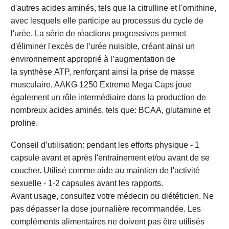
d'autres acides aminés, tels que la citrulline et l'ornithine,
avec lesquels elle participe au processus du cycle de
l'urée. La série de réactions progressives permet
d'éliminer l'excès de l’urée nuisible, créant ainsi un
environnement approprié à l’augmentation de
la synthèse ATP, renforçant ainsi la prise de masse
musculaire. AAKG 1250 Extreme Mega Caps joue
également un rôle intermédiaire dans la production de
nombreux acides aminés, tels que: BCAA, glutamine et
proline.
Conseil d’utilisation: pendant les efforts physique - 1
capsule avant et après l'entrainement et/ou avant de se
coucher. Utilisé comme aide au maintien de l'activité
sexuelle - 1-2 capsules avant les rapports.
Avant usage, consultez votre médecin ou diététicien. Ne
pas dépasser la dose journalière recommandée. Les
compléments alimentaires ne doivent pas être utilisés