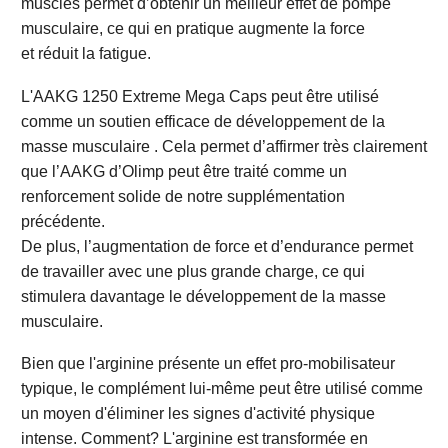
muscles permet d’obtenir un meilleur effet de pompe
musculaire, ce qui en pratique augmente la force
et réduit la fatigue.
L'AAKG 1250 Extreme Mega Caps peut être utilisé
comme un soutien efficace de développement de la
masse musculaire . Cela permet d’affirmer très clairement
que l’AAKG d’Olimp peut être traité comme un
renforcement solide de notre supplémentation
précédente.
De plus, l’augmentation de force et d’endurance permet
de travailler avec une plus grande charge, ce qui
stimulera davantage le développement de la masse
musculaire.
Bien que l'arginine présente un effet pro-mobilisateur
typique, le complément lui-même peut être utilisé comme
un moyen d'éliminer les signes d'activité physique
intense. Comment? L'arginine est transformée en