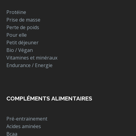
Protéine
Prise de masse
Perte de poids
Pour elle
Petit déjeuner
Bio / Végan
Vitamines et minéraux
Endurance / Energie
COMPLÉMENTS ALIMENTAIRES
Pré-entrainement
Acides aminées
Bcaa