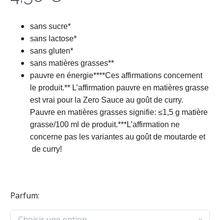
sans sucre*
sans lactose*
sans gluten*
sans matières grasses**
pauvre en énergie***
*Ces affirmations concernent
le produit.
** L’affirmation pauvre en matières grasse
est vrai pour la Zero Sauce au goût de curry.
Pauvre en matières grasses signifie: ≤1,5 g matière
grasse/100 ml de produit.
***L’affirmation ne
concerne pas les variantes au goût de moutarde et
de curry!
Parfum
Choisir une option