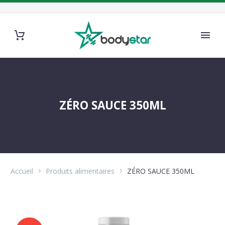
ZÉRO SAUCE 350ML
Accueil
Produits alimentaires
ZÉRO SAUCE 350ML