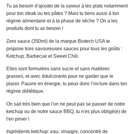
Tu as besoin d'ajouter de la saveur à tes plats notamment
pour ton steak ou tes pâtes ? Mais tu tiens aussi à ton
régime alimentaire et à ta phase de sèche ? On a les
produits dont tu as besoin !
Zero sauce (350ml) de la marque Biotech USA te
propose trois savoureuses sauces pour tous les goûts :
Ketchup, Barbecue et Sweet Chili.
Elles sont formulées sans sucre et sans matières
grasses, et avec édulcorants pour ne garder que le
plaisir. Pauvre en énergie, tu peux donc l'inclure dans ton
régime diététique.
On sait très bien que l'on ne peut pas se passer de notre
ketchup ou de notre sauce BBQ, tu n'es plus obligé(e) de
t'en priver !
Ingrédients ketchup: eau, vinaigre, concentré de