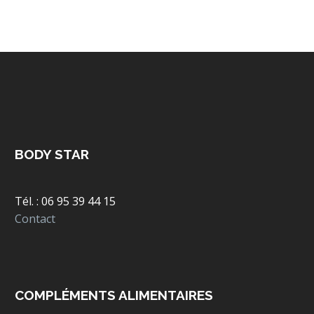
BODY STAR
Tél. : 06 95 39 44 15
Contact
COMPLÉMENTS ALIMENTAIRES