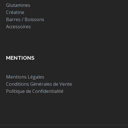
Glutamines
Créatine
Barres / Boissons
Accessoires
MENTIONS
Mentions Légales
Conditions Générales de Vente
Politique de Confidentialité