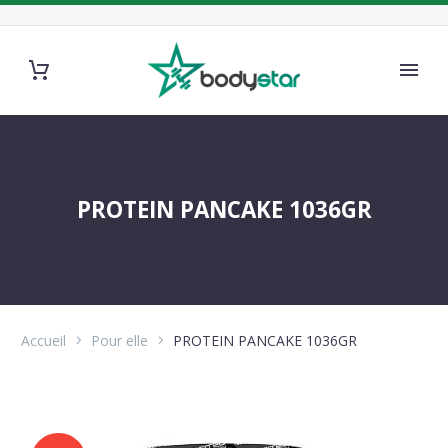
PROTEIN PANCAKE 1036GR
Accueil
Pour elle
PROTEIN PANCAKE 1036GR