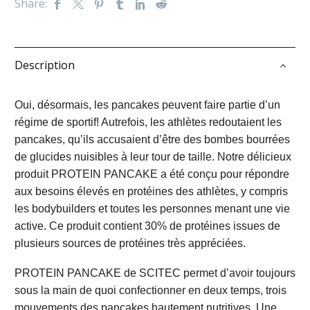
Share:
Description
Oui, désormais, les pancakes peuvent faire partie d’un
régime de sportif! Autrefois, les athlètes redoutaient les
pancakes, qu’ils accusaient d’être des bombes bourrées
de glucides nuisibles à leur tour de taille. Notre délicieux
produit PROTEIN PANCAKE a été conçu pour répondre
aux besoins élevés en protéines des athlètes, y compris
les bodybuilders et toutes les personnes menant une vie
active. Ce produit contient 30% de protéines issues de
plusieurs sources de protéines très appréciées.
PROTEIN PANCAKE de SCITEC permet d’avoir toujours
sous la main de quoi confectionner en deux temps, trois
mouvements des pancakes hautement nutritives. Une