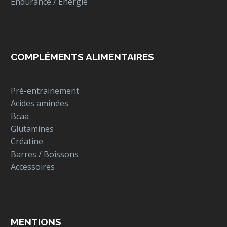
Endurance / Energie
COMPLÉMENTS ALIMENTAIRES
Pré-entrainement
Acides aminées
Bcaa
Glutamines
Créatine
Barres / Boissons
Accessoires
MENTIONS