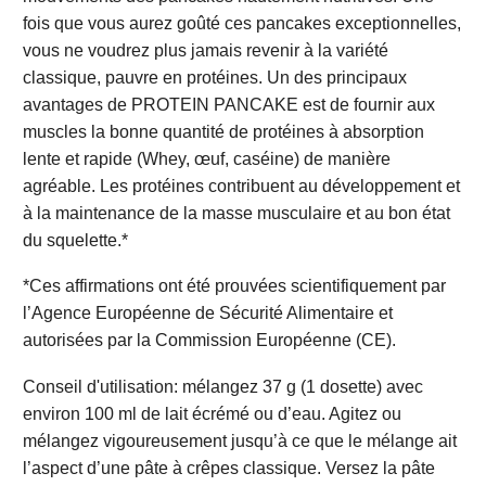
fois que vous aurez goûté ces pancakes exceptionnelles,
vous ne voudrez plus jamais revenir à la variété
classique, pauvre en protéines. Un des principaux
avantages de PROTEIN PANCAKE est de fournir aux
muscles la bonne quantité de protéines à absorption
lente et rapide (Whey, œuf, caséine) de manière
agréable. Les protéines contribuent au développement et
à la maintenance de la masse musculaire et au bon état
du squelette.*
*Ces affirmations ont été prouvées scientifiquement par
l’Agence Européenne de Sécurité Alimentaire et
autorisées par la Commission Européenne (CE).
Conseil d'utilisation: mélangez 37 g (1 dosette) avec
environ 100 ml de lait écrémé ou d’eau. Agitez ou
mélangez vigoureusement jusqu’à ce que le mélange ait
l’aspect d’une pâte à crêpes classique. Versez la pâte