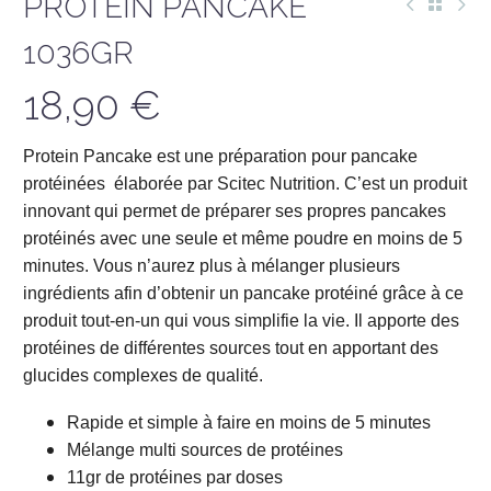
PROTEIN PANCAKE
1036GR
18,90
€
Protein Pancake est une préparation pour pancake
protéinées élaborée par Scitec Nutrition. C’est un produit
innovant qui permet de préparer ses propres pancakes
protéinés avec une seule et même poudre en moins de 5
minutes. Vous n’aurez plus à mélanger plusieurs
ingrédients afin d’obtenir un pancake protéiné grâce à ce
produit tout-en-un qui vous simplifie la vie. Il apporte des
protéines de différentes sources tout en apportant des
glucides complexes de qualité.
Rapide et simple à faire en moins de 5 minutes
Mélange multi sources de protéines
11gr de protéines par doses