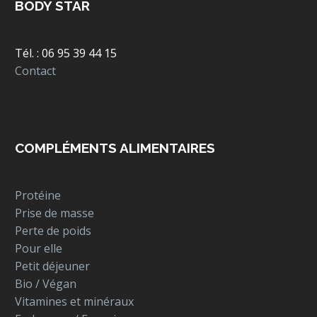
BODY STAR
Tél. : 06 95 39 44 15
Contact
COMPLÉMENTS ALIMENTAIRES
Protéine
Prise de masse
Perte de poids
Pour elle
Petit déjeuner
Bio / Végan
Vitamines et minéraux