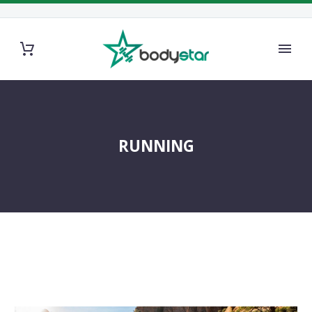
RUNNING