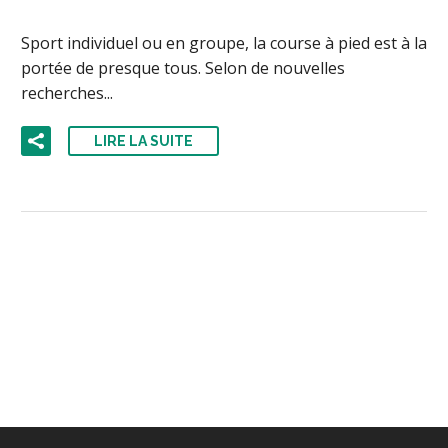
Sport individuel ou en groupe, la course à pied est à la
portée de presque tous. Selon de nouvelles
recherches...
LIRE LA SUITE