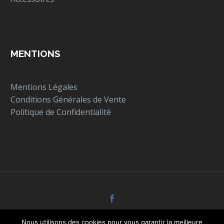
MENTIONS
Mentions Légales
Conditions Générales de Vente
Politique de Confidentialité
Nous utilisons des cookies pour vous garantir la meilleure