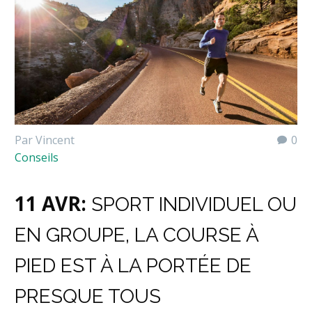
Par Vincent
0
Conseils
11 AVR:
SPORT INDIVIDUEL OU
EN GROUPE, LA COURSE À
PIED EST À LA PORTÉE DE
PRESQUE TOUS