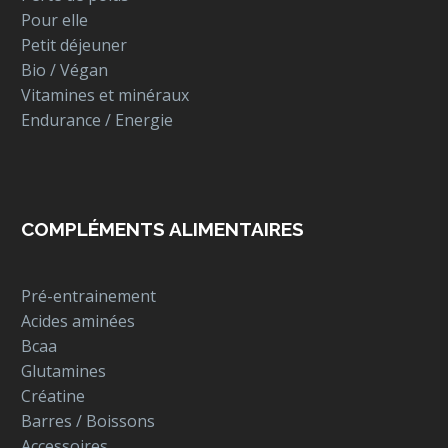
Pour elle
Petit déjeuner
Bio / Végan
Vitamines et minéraux
Endurance / Energie
COMPLÉMENTS ALIMENTAIRES
Pré-entrainement
Acides aminées
Bcaa
Glutamines
Créatine
Barres / Boissons
Accessoires