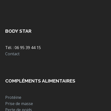
BODY STAR
Tél. : 06 95 39 44 15
Contact
COMPLÉMENTS ALIMENTAIRES
Protéine
Prise de masse
Perte de poids