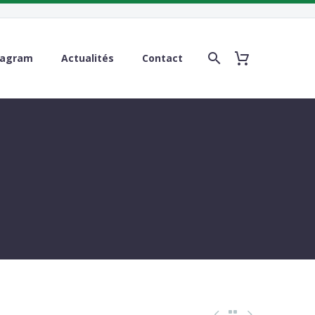
tagram
Actualités
Contact