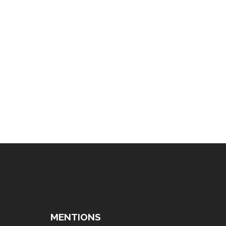
MENTIONS