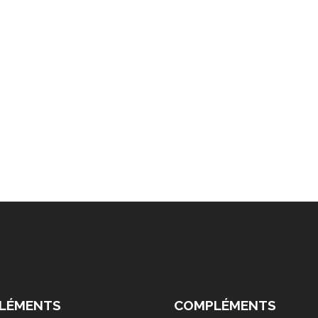
LÉMENTS
COMPLÉMENTS