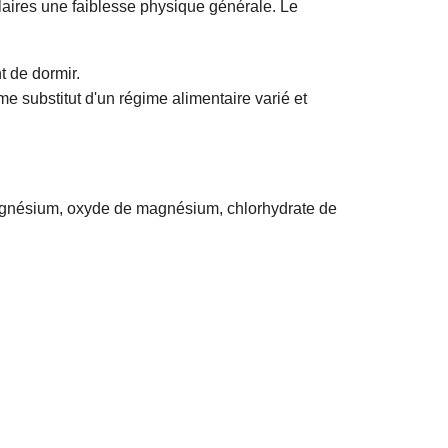
aires une faiblesse physique générale. Le
t de dormir.
 substitut d'un régime alimentaire varié et
magnésium, oxyde de magnésium, chlorhydrate de