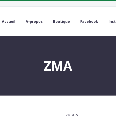
Accueil
A-propos
Boutique
Facebook
Ins
ZMA