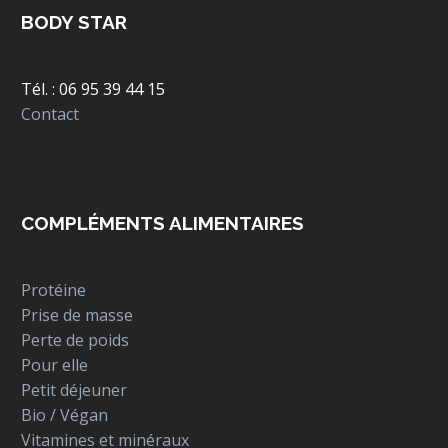
BODY STAR
Tél. : 06 95 39 44 15
Contact
COMPLÉMENTS ALIMENTAIRES
Protéine
Prise de masse
Perte de poids
Pour elle
Petit déjeuner
Bio / Végan
Vitamines et minéraux