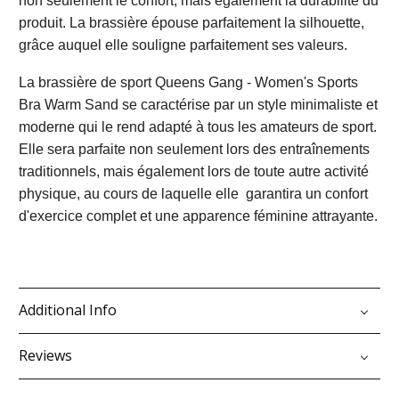
non seulement le confort, mais également la durabilité du
produit. La brassière épouse parfaitement la silhouette,
grâce auquel elle souligne parfaitement ses valeurs.
La brassière de sport Queens Gang - Women's Sports
Bra Warm Sand se caractérise par un style minimaliste et
moderne qui le rend adapté à tous les amateurs de sport.
Elle sera parfaite non seulement lors des entraînements
traditionnels, mais également lors de toute autre activité
physique, au cours de laquelle elle garantira un confort
d'exercice complet et une apparence féminine attrayante.
Additional Info
Reviews