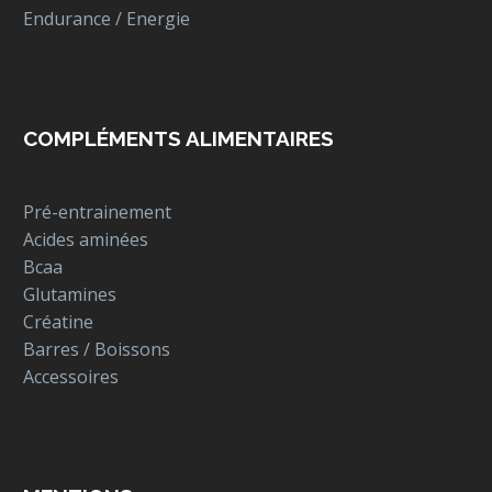
Endurance / Energie
COMPLÉMENTS ALIMENTAIRES
Pré-entrainement
Acides aminées
Bcaa
Glutamines
Créatine
Barres / Boissons
Accessoires