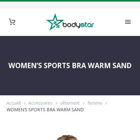
WOMEN’S SPORTS BRA WARM SAND
Accueil
Accessoires
vêtement
femme
WOMEN’S SPORTS BRA WARM SAND