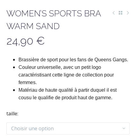
WOMEN’S SPORTS BRA
WARM SAND
24,90
€
Brassière de sport pour les fans de Queens Gangs.
Couleur universelle, avec un petit logo
caractéristisant cette ligne de collection pour
femmes.
Matériau de haute qualité à partir duquel il est
cousu le qualifie de produit haut de gamme.
taille
Choisir une option