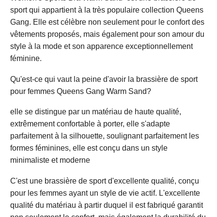
sport qui appartient à la très populaire collection Queens
Gang. Elle est célèbre non seulement pour le confort des
vêtements proposés, mais également pour son amour du
style à la mode et son apparence exceptionnellement
féminine.
Qu'est-ce qui vaut la peine d'avoir la brassière de sport
pour femmes Queens Gang Warm Sand?
elle se distingue par un matériau de haute qualité,
extrêmement confortable à porter, elle s'adapte
parfaitement à la silhouette, soulignant parfaitement les
formes féminines, elle est conçu dans un style
minimaliste et moderne
C'est une brassière de sport d'excellente qualité, conçu
pour les femmes ayant un style de vie actif. L'excellente
qualité du matériau à partir duquel il est fabriqué garantit