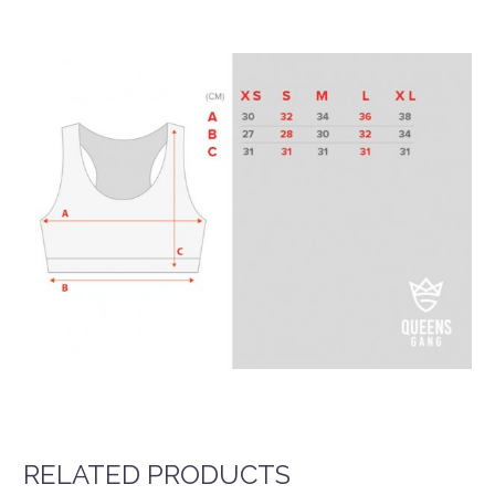
RELATED PRODUCTS