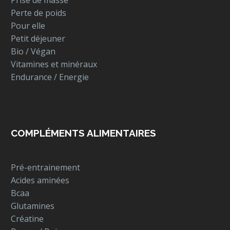
Perte de poids
Pour elle
Petit déjeuner
Bio / Végan
Vitamines et minéraux
Endurance / Energie
COMPLÉMENTS ALIMENTAIRES
Pré-entrainement
Acides aminées
Bcaa
Glutamines
Créatine