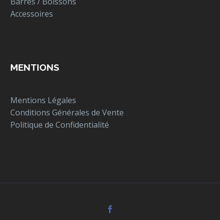
Barres / Boissons
Accessoires
MENTIONS
Mentions Légales
Conditions Générales de Vente
Politique de Confidentialité