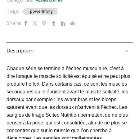
Categories:
Accessoires
Tags:
powerlifting
Share:
Description
Chaque série se termine à l’échec musculaire, c’est à
dire lorsque le muscle sollicité est épuisé et ne peut plus
produire l’effort. Dans certains cas, ce sont les muscles
secondaires qui s’épuisent avant le muscle sollicité, les
dorsaux par exemple : les avant-bras et les biceps
saturent avant que les dorsaux n’arrivent à l’échec. Les
sangles de tirage Scitec Nutrition permettent de ne plus
penser à la prise, qui est consolidée, afin de ne plus se
concentrer que sur le muscle que l’on cherche à
développer. Les sangles sont molletonnées,