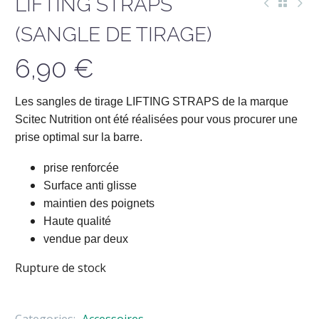
LIFTING STRAPS
(SANGLE DE TIRAGE)
6,90
€
Les sangles de tirage LIFTING STRAPS de la marque
Scitec Nutrition ont été réalisées pour vous procurer une
prise optimal sur la barre.
prise renforcée
Surface anti glisse
maintien des poignets
Haute qualité
vendue par deux
Rupture de stock