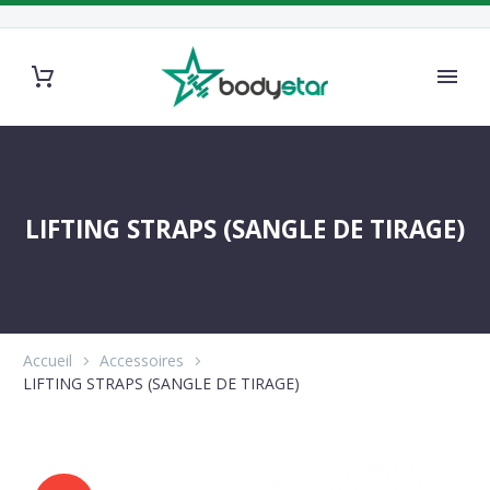
LIFTING STRAPS (SANGLE DE TIRAGE)
Accueil
Accessoires
LIFTING STRAPS (SANGLE DE TIRAGE)