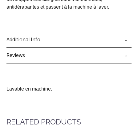
antidérapantes et passent à la machine à laver.
Additional Info
Reviews
Lavable en machine.
RELATED PRODUCTS