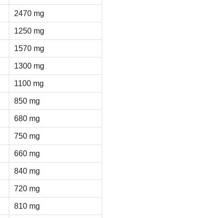
2470 mg
1250 mg
1570 mg
1300 mg
1100 mg
850 mg
680 mg
750 mg
660 mg
840 mg
720 mg
810 mg