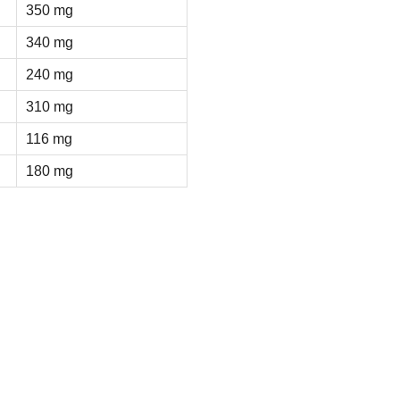
350 mg
340 mg
240 mg
310 mg
116 mg
180 mg