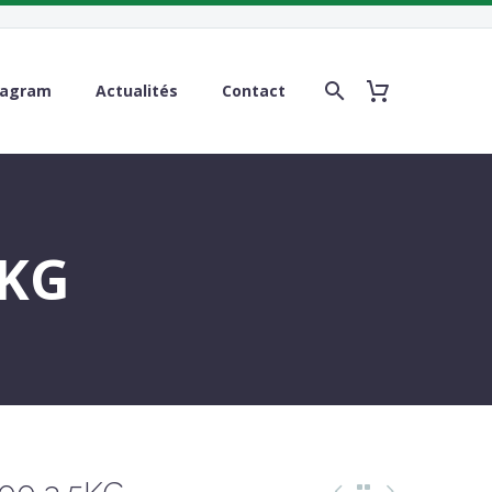
tagram
Actualités
Contact
5KG