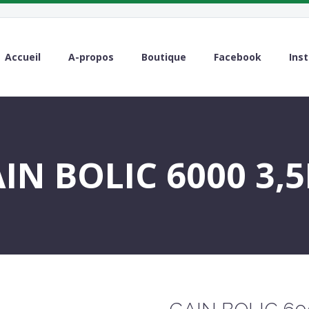
Accueil
A-propos
Boutique
Facebook
Ins
IN BOLIC 6000 3,