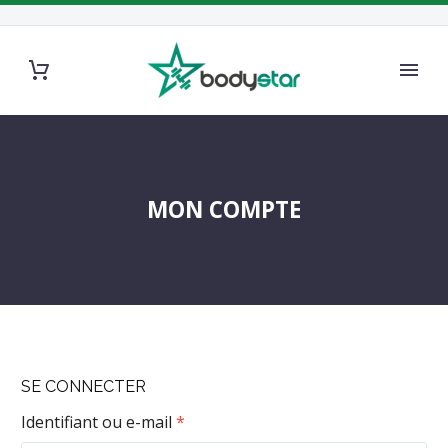
MON COMPTE
SE CONNECTER
Obligatoire
Identifiant ou e-mail
*