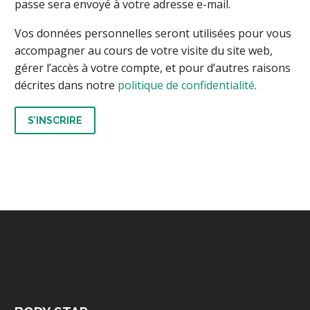
passe sera envoyé à votre adresse e-mail.
Vos données personnelles seront utilisées pour vous
accompagner au cours de votre visite du site web,
gérer l’accès à votre compte, et pour d’autres raisons
décrites dans notre
politique de confidentialité
.
S’INSCRIRE