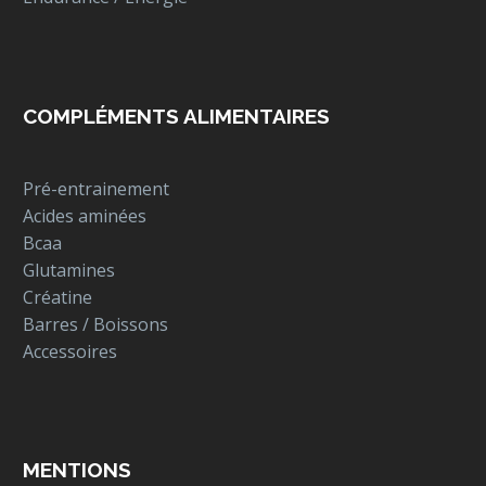
COMPLÉMENTS ALIMENTAIRES
Pré-entrainement
Acides aminées
Bcaa
Glutamines
Créatine
Barres / Boissons
Accessoires
MENTIONS