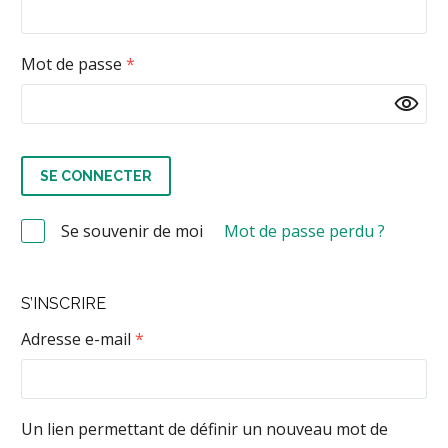
Obligatoire
Mot de passe
*
SE CONNECTER
Se souvenir de moi
Mot de passe perdu ?
S’INSCRIRE
Obligatoire
Adresse e-mail
*
Un lien permettant de définir un nouveau mot de